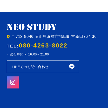
〒712-8046 岡山県倉敷市福田町古新田767-36
080-4263-8022
TEL:
受付時間
16:00～21:00
LINEでのお問い合わせ