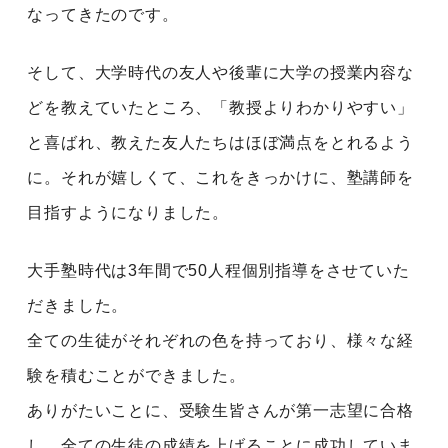
なってきたのです。
そして、大学時代の友人や後輩に大学の授業内容な
どを教えていたところ、「教授よりわかりやすい」
と喜ばれ、教えた友人たちはほぼ満点をとれるよう
に。それが嬉しくて、これをきっかけに、塾講師を
目指すようになりました。
大手塾時代は3年間で50人程個別指導をさせていた
だきました。
全ての生徒がそれぞれの色を持っており、様々な経
験を積むことができました。
ありがたいことに、受験生皆さんが第一志望に合格
し、全ての生徒の成績を上げることに成功していま