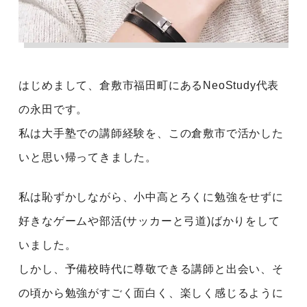
はじめまして、倉敷市福田町にあるNeoStudy代表
の永田です。
私は大手塾での講師経験を、この倉敷市で活かした
いと思い帰ってきました。
私は恥ずかしながら、小中高とろくに勉強をせずに
好きなゲームや部活(サッカーと弓道)ばかりをして
いました。
しかし、予備校時代に尊敬できる講師と出会い、そ
の頃から勉強がすごく面白く、楽しく感じるように