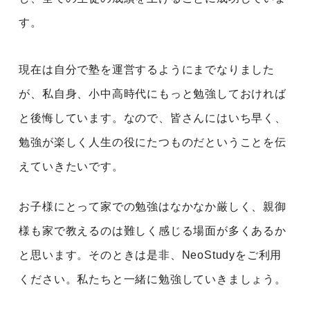
す。
現在は自分で塾を運営するようにまでなりました
が、私自身、小中高時代にもっと勉強しておければ
と後悔しています。なので、皆さんにはいち早く、
勉強が楽しく人生の役にたつものだということを伝
えていきたいです。
お子様にとって家での勉強はなかなか厳しく、親御
様も家で教えるのは難しく感じる場面が多くあるか
と思います。そのときは是非、NeoStudyをご利用
ください。私たちと一緒に勉強していきましょう。