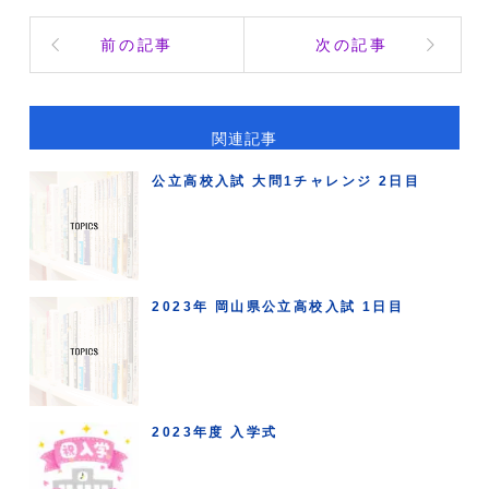
前の記事
次の記事
関連記事
公立高校入試 大問1チャレンジ 2日目
2023年 岡山県公立高校入試 1日目
2023年度 入学式