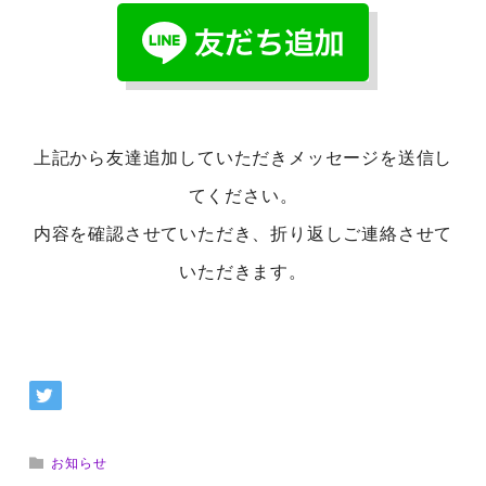
上記から友達追加していただきメッセージを送信し
てください。
内容を確認させていただき、折り返しご連絡させて
いただきます。
お知らせ