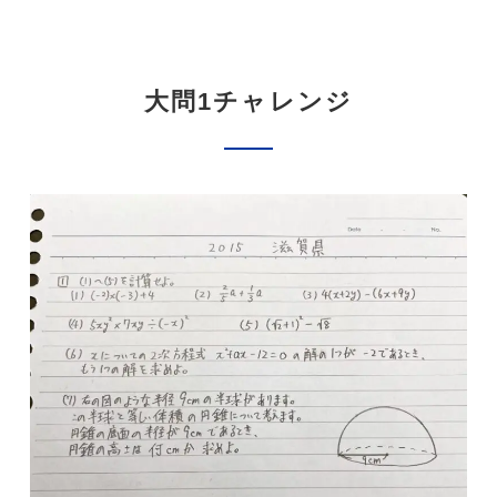
大問1チャレンジ