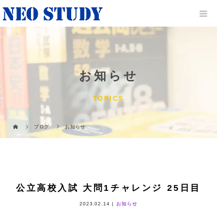
お知らせ
TOPICS
ブログ
お知らせ
公立高校入試 大問1チャレンジ 25日目
2023.02.14
お知らせ