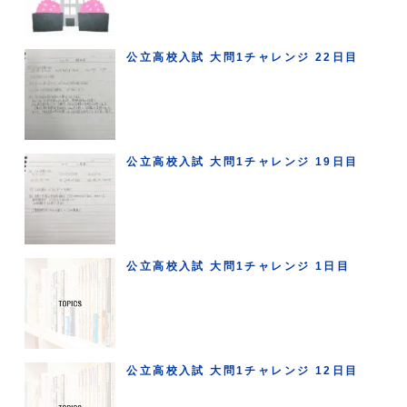
公立高校入試 大問1チャレンジ 22日目
公立高校入試 大問1チャレンジ 19日目
公立高校入試 大問1チャレンジ 1日目
公立高校入試 大問1チャレンジ 12日目