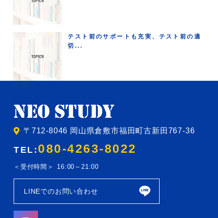
テスト前のサポートも充実、テスト前の適
切...
〒712-8046 岡山県倉敷市福田町古新田767-36
080-4263-8022
TEL:
受付時間
16:00～21:00
LINEでのお問い合わせ