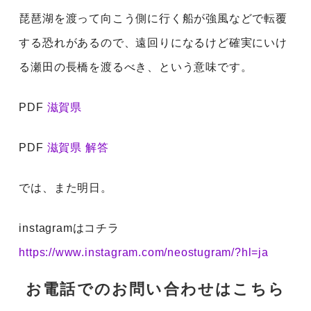
琵琶湖を渡って向こう側に行く船が強風などで転覆
する恐れがあるので、遠回りになるけど確実にいけ
る瀬田の長橋を渡るべき、という意味です。
PDF
滋賀県
PDF
滋賀県 解答
では、また明日。
instagramはコチラ
https://www.instagram.com/neostugram/?hl=ja
お電話でのお問い合わせはこちら