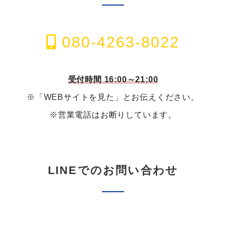
080-4263-8022
受付時間 16:00～21:00
※「WEBサイトを見た」とお伝えください。
※営業電話はお断りしています。
LINEでのお問い合わせ