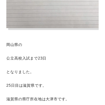
岡山県の
公立高校入試まで23日
となりました。
25日目は滋賀県です。
滋賀県の県庁所在地は大津市です。